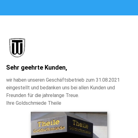
Sehr geehrte Kunden,
wir haben unseren Geschäftsbetrieb zum 31.08.2021
eingestellt und bedanken uns bei allen Kunden und
Freunden für die jahrelange Treue.
Ihre Goldschmiede Theile